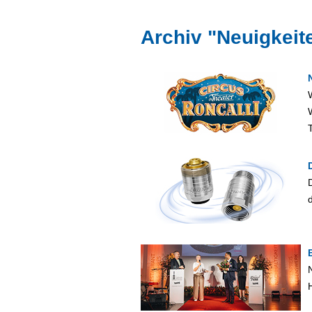
Archiv "Neuigkeit