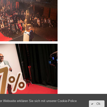
 Webseite erklären Sie sich mit unserer Cookie-Police