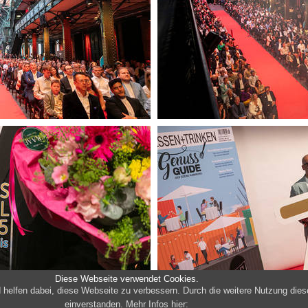
Diese Webseite verwendet Cookies.
lfen dabei, diese Webseite zu verbessern. Durch die weitere Nutzung dieser
einverstanden. Mehr Infos hier: